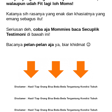
walaupun
udah Fit lagi loh Moms!
Katanya sih rasanya yang enak dan khasiatnya yang
emang sebagus itu!
Seriusan deh,
coba aja Mommies baca Secuplik
Testimoni
di bawah ini!
Bacanya
pelan-pelan aja
ya, biar khidmat 😉
Disclamer : Hasil Tiap Orang Bisa Beda Beda Tergantung Kondisi Tubuh
Disclamer : Hasil Tiap Orang Bisa Beda Beda Tergantung Kondisi Tubuh
Disclamer : Hasil Tiap Orang Bisa Beda Beda Tergantung Kondisi Tubuh