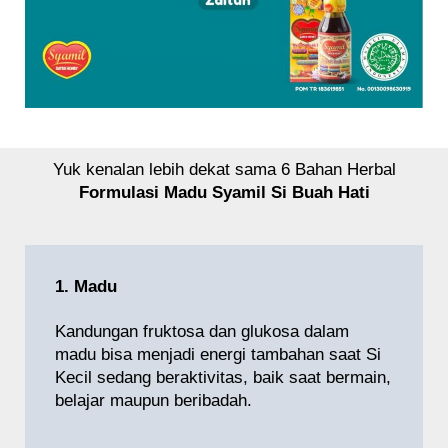
Yuk kenalan lebih dekat sama 6 Bahan Herbal
Formulasi Madu Syamil Si Buah Hati
1. Madu
Kandungan fruktosa dan glukosa dalam
madu bisa menjadi energi tambahan saat Si
Kecil sedang beraktivitas, baik saat bermain,
belajar maupun beribadah.