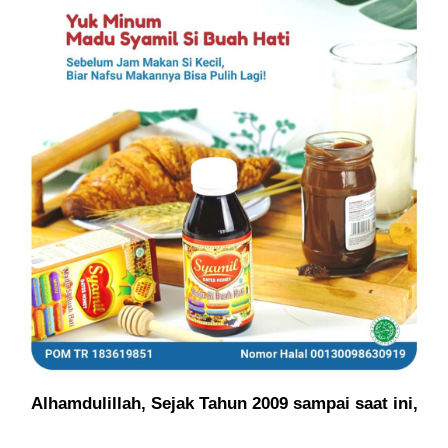
Alhamdulillah, Sejak Tahun 2009 sampai saat ini,