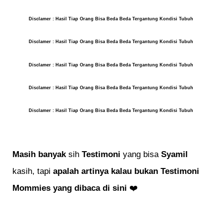
Disclamer : Hasil Tiap Orang Bisa Beda Beda Tergantung Kondisi Tubuh
Disclamer : Hasil Tiap Orang Bisa Beda Beda Tergantung Kondisi Tubuh
Disclamer : Hasil Tiap Orang Bisa Beda Beda Tergantung Kondisi Tubuh
Disclamer : Hasil Tiap Orang Bisa Beda Beda Tergantung Kondisi Tubuh
Disclamer : Hasil Tiap Orang Bisa Beda Beda Tergantung Kondisi Tubuh
Masih banyak
sih
Testimoni
yang bisa
Syamil
kasih, tapi
apalah artinya kalau bukan Testimoni
Mommies yang
dibaca di sini
❤️