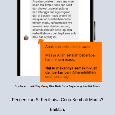
Disclamer : Hasil Tiap Orang Bisa Beda Beda Tergantung Kondisi Tubuh
Pengen kan Si Kecil bisa Ceria Kembali Moms?
Baiklah,