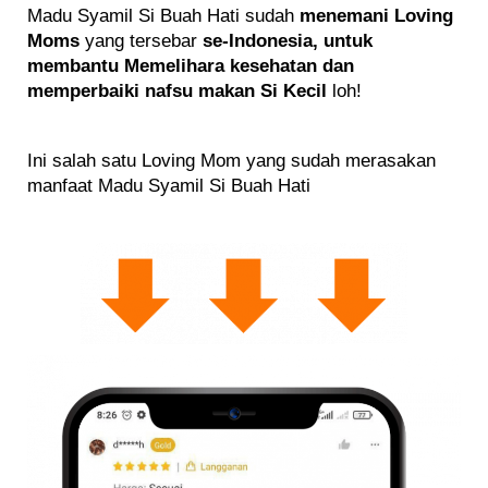
Madu Syamil Si Buah Hati sudah
menemani Loving
Moms
yang tersebar
se-Indonesia,
untuk
membantu Memelihara kesehatan dan
memperbaiki nafsu makan Si Kecil
loh!
Ini salah satu Loving Mom yang sudah merasakan
manfaat Madu Syamil Si Buah Hati