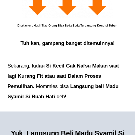
Disclamer : Hasil Tiap Orang Bisa Beda Beda Tergantung Kondisi Tubuh
Tuh kan, gampang banget ditemuinnya!
Sekarang,
kalau Si Kecil Gak Nafsu Makan saat
lagi
Kurang Fit atau saat Dalam Proses
Pemulihan.
Mommies bisa
Langsung beli Madu
Syamil Si Buah Hati
deh!
Yuk, Langsung Beli Madu Syamil Si