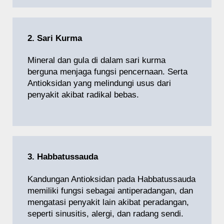
2. Sari Kurma
Mineral dan gula di dalam sari kurma
berguna menjaga fungsi pencernaan. Serta
Antioksidan yang melindungi usus dari
penyakit akibat radikal bebas.
3. Habbatussauda
Kandungan Antioksidan pada Habbatussauda
memiliki fungsi sebagai antiperadangan, dan
mengatasi penyakit lain akibat peradangan,
seperti sinusitis, alergi, dan radang sendi.