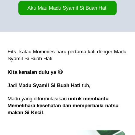
Aku Mau Madu Syamil Si Buah Hati
Eits, kalau Mommies baru pertama kali denger Madu
Syamil Si Buah Hati
Kita kenalan dulu ya 😉
Jadi
Madu Syamil Si Buah Hati
tuh,
Madu yang diformulasikan
untuk membantu
Memelihara kesehatan dan memperbaiki nafsu
makan Si Kecil.