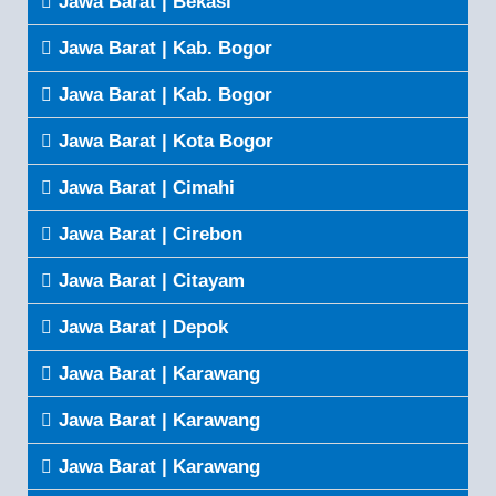
Jawa Barat | Bekasi
Jawa Barat | Kab. Bogor
Jawa Barat | Kab. Bogor
Jawa Barat | Kota Bogor
Jawa Barat | Cimahi
Jawa Barat | Cirebon
Jawa Barat | Citayam
Jawa Barat | Depok
Jawa Barat | Karawang
Jawa Barat | Karawang
Jawa Barat | Karawang