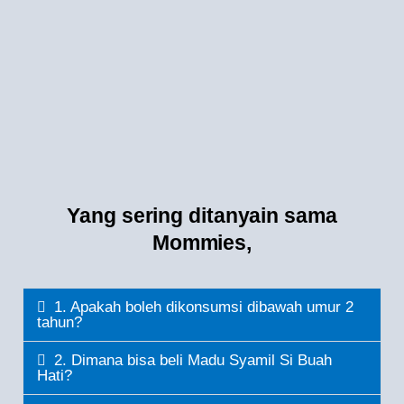
Yang sering ditanyain sama
Mommies,
1. Apakah boleh dikonsumsi dibawah umur 2
tahun?
2. Dimana bisa beli Madu Syamil Si Buah
Hati?