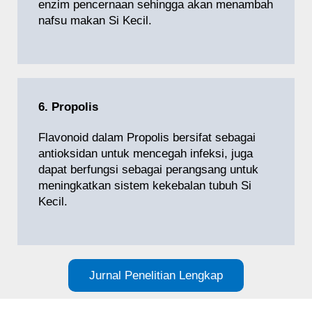
enzim pencernaan sehingga akan menambah
nafsu makan Si Kecil.
6. Propolis
Flavonoid dalam Propolis bersifat sebagai
antioksidan untuk mencegah infeksi, juga
dapat berfungsi sebagai perangsang untuk
meningkatkan sistem kekebalan tubuh Si
Kecil.
Jurnal Penelitian Lengkap