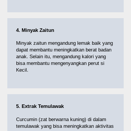
4. Minyak Zaitun
Minyak zaitun mengandung lemak baik yang
dapat membantu meningkatkan berat badan
anak. Selain itu, mengandung kalori yang
bisa membantu mengenyangkan perut si
Kecil.
5. Extrak Temulawak
Curcumin (zat berwarna kuning) di dalam
temulawak yang bisa meningkatkan aktivitas