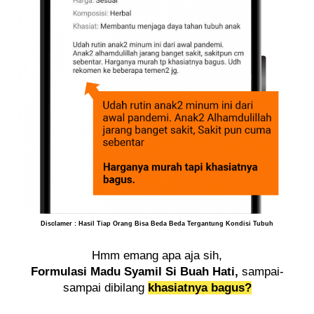
Disclamer : Hasil Tiap Orang Bisa Beda Beda Tergantung Kondisi Tubuh
Hmm emang apa aja sih,
Formulasi Madu Syamil Si Buah Hati,
sampai-
sampai dibilang
khasiatnya bagus?